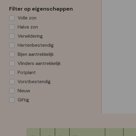
Filter op eigenschappen
Volle zon
Halve zon
Verwildering
Hertenbestendig
Bijen aantrekkelijk
Vlinders aantrekkelijk
Potplant
Vorstbestendig
Nieuw
Giftig