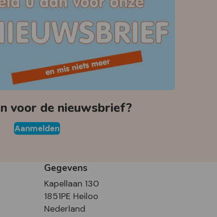
 voor de nieuwsbrief?
Aanmelden
Gegevens
Kapellaan 130
1851PE Heiloo
Nederland