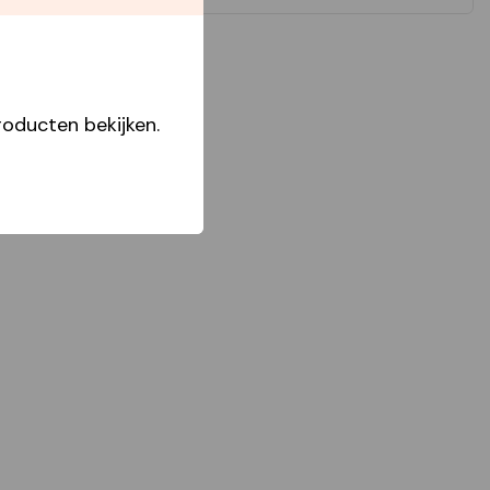
oducten bekijken.