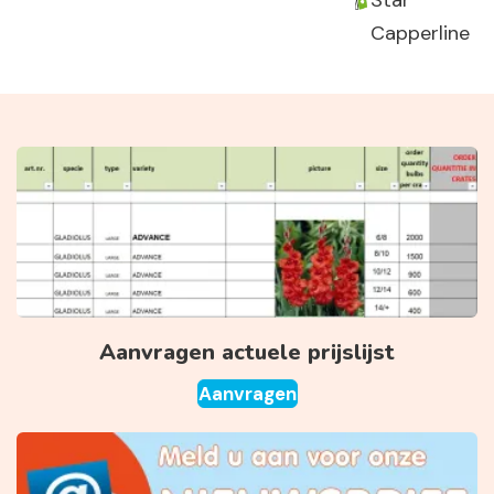
Star
Capperline
Aanvragen actuele prijslijst
Aanvragen