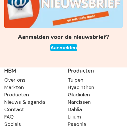
Aanmelden voor de nieuwsbrief?
Aanmelden
HBM
Producten
Over ons
Tulpen
Markten
Hyacinthen
Producten
Gladiolen
Nieuws & agenda
Narcissen
Contact
Dahlia
FAQ
Lilium
Socials
Paeonia