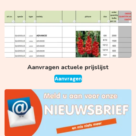
Aanvragen actuele prijslijst
Aanvragen