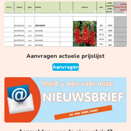
Aanvragen actuele prijslijst
Aanvragen