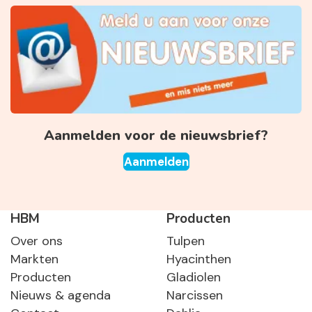
Aanmelden voor de nieuwsbrief?
Aanmelden
HBM
Producten
Over ons
Tulpen
Markten
Hyacinthen
Producten
Gladiolen
Nieuws & agenda
Narcissen