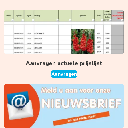
Aanvragen actuele prijslijst
Aanvragen