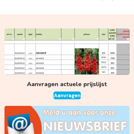
Aanvragen actuele prijslijst
Aanvragen