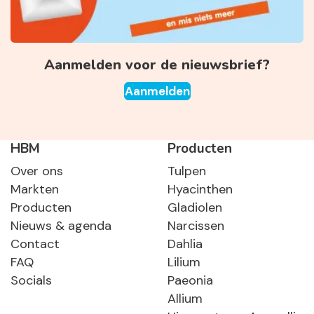
Aanmelden voor de nieuwsbrief?
Aanmelden
HBM
Producten
Over ons
Tulpen
Markten
Hyacinthen
Producten
Gladiolen
Nieuws & agenda
Narcissen
Contact
Dahlia
FAQ
Lilium
Socials
Paeonia
Allium