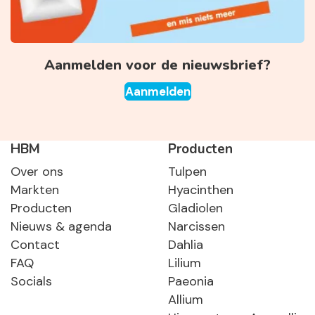
Aanmelden voor de nieuwsbrief?
Aanmelden
HBM
Producten
Over ons
Tulpen
Markten
Hyacinthen
Producten
Gladiolen
Nieuws & agenda
Narcissen
Contact
Dahlia
FAQ
Lilium
Socials
Paeonia
Allium