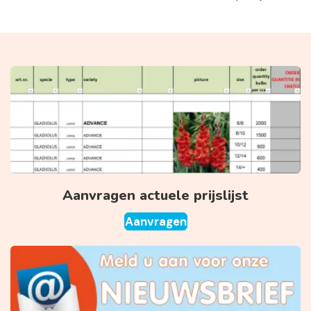
Aanvragen actuele prijslijst
Aanvragen