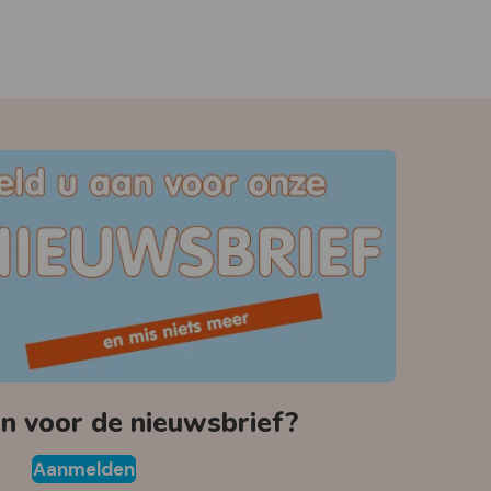
 voor de nieuwsbrief?
Aanmelden