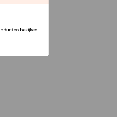
oducten bekijken.