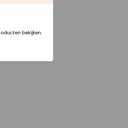
oducten bekijken.