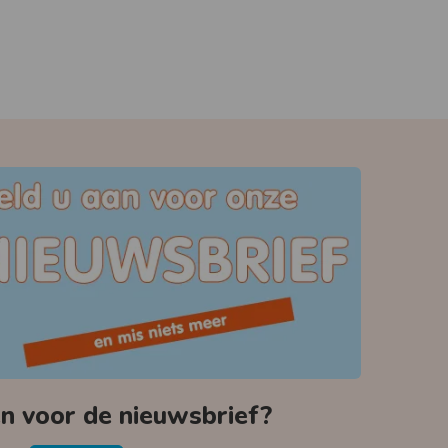
 voor de nieuwsbrief?