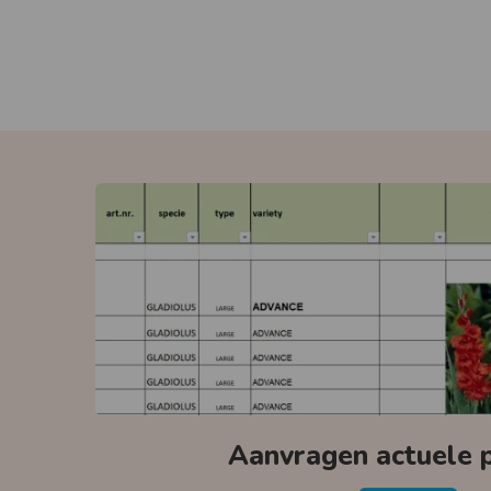
Aanvragen actuele pr