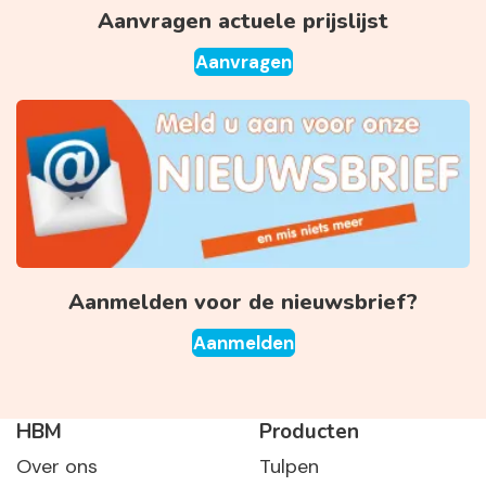
Aanvragen actuele prijslijst
Aanvragen
Aanmelden voor de nieuwsbrief?
Aanmelden
HBM
Producten
Over ons
Tulpen