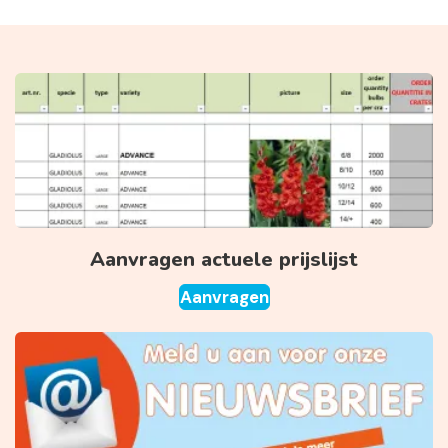
Aanvragen actuele prijslijst
Aanvragen