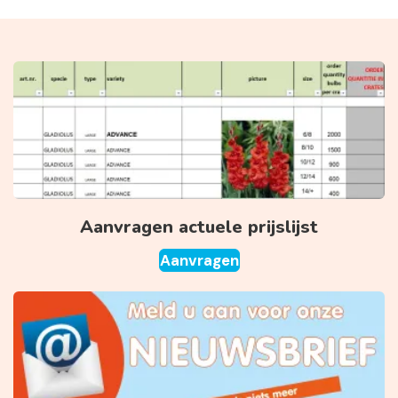
Aanvragen actuele prijslijst
Aanvragen