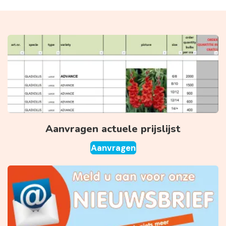
Aanvragen actuele prijslijst
Aanvragen