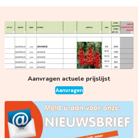
Aanvragen actuele prijslijst
Aanvragen