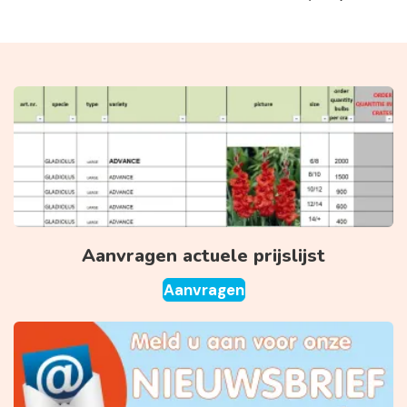
Aanvragen actuele prijslijst
Aanvragen