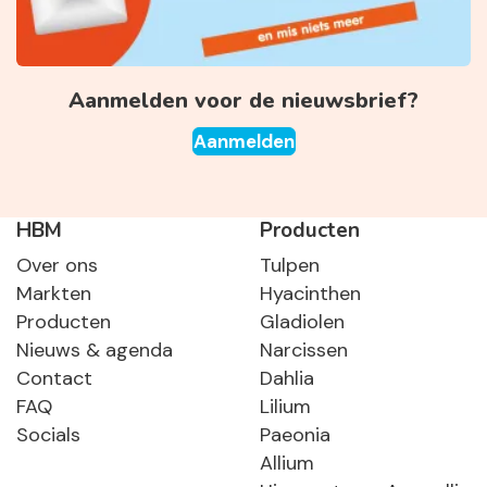
Aanmelden voor de nieuwsbrief?
Aanmelden
HBM
Producten
Over ons
Tulpen
Markten
Hyacinthen
Producten
Gladiolen
Nieuws & agenda
Narcissen
Contact
Dahlia
FAQ
Lilium
Socials
Paeonia
Allium