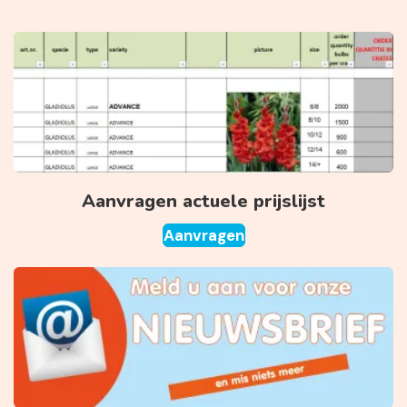
Aanvragen actuele prijslijst
Aanvragen