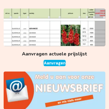
Aanvragen actuele prijslijst
Aanvragen