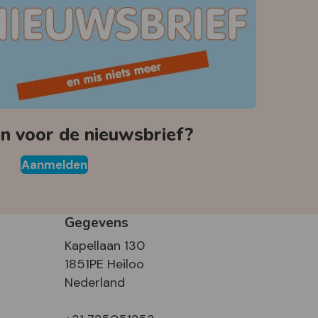
 voor de nieuwsbrief?
Aanmelden
Gegevens
Kapellaan 130
1851PE Heiloo
Nederland