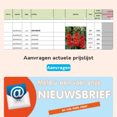
Aanvragen actuele prijslijst
Aanvragen