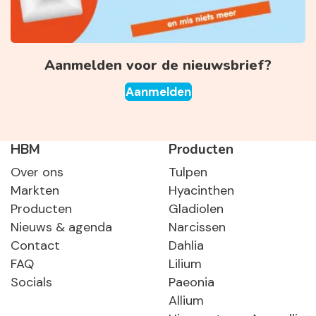
Aanmelden voor de nieuwsbrief?
Aanmelden
HBM
Producten
Over ons
Tulpen
Markten
Hyacinthen
Producten
Gladiolen
Nieuws & agenda
Narcissen
Contact
Dahlia
FAQ
Lilium
Socials
Paeonia
Allium