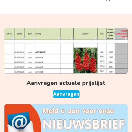
Aanvragen actuele prijslijst
Aanvragen