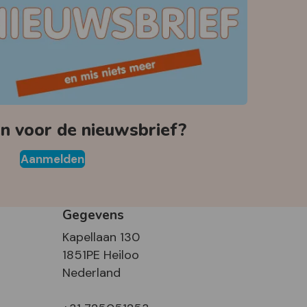
 voor de nieuwsbrief?
Aanmelden
Gegevens
Kapellaan 130
1851PE Heiloo
Nederland