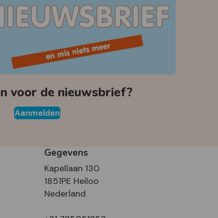
 voor de nieuwsbrief?
Aanmelden
Gegevens
Kapellaan 130
1851PE Heiloo
Nederland