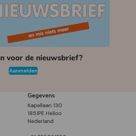
 voor de nieuwsbrief?
Aanmelden
Gegevens
Kapellaan 130
1851PE Heiloo
Nederland