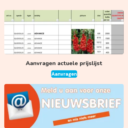
Aanvragen actuele prijslijst
Aanvragen