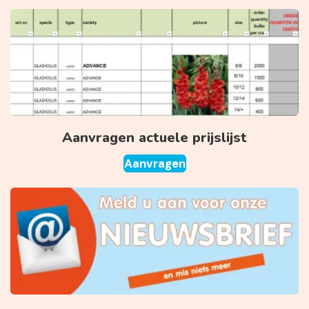
Aanvragen actuele prijslijst
Aanvragen