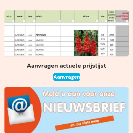
Aanvragen actuele prijslijst
Aanvragen