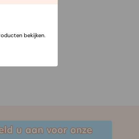
oducten bekijken.