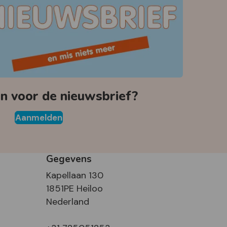
 voor de nieuwsbrief?
Aanmelden
Gegevens
Kapellaan 130
1851PE Heiloo
Nederland