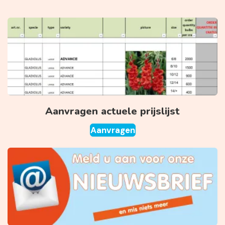
Aanvragen actuele prijslijst
Aanvragen