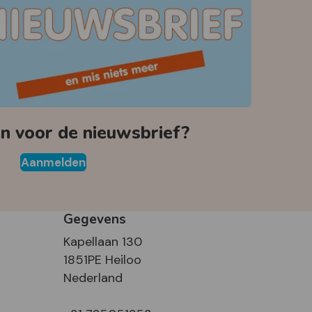
 voor de nieuwsbrief?
Aanmelden
Gegevens
Kapellaan 130
1851PE Heiloo
Nederland