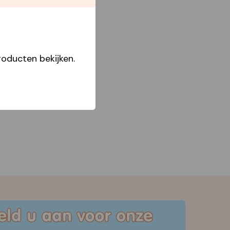
oducten bekijken.