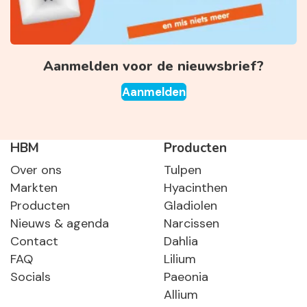
Aanmelden voor de nieuwsbrief?
Aanmelden
HBM
Producten
Over ons
Tulpen
Markten
Hyacinthen
Producten
Gladiolen
Nieuws & agenda
Narcissen
Contact
Dahlia
FAQ
Lilium
Socials
Paeonia
Allium