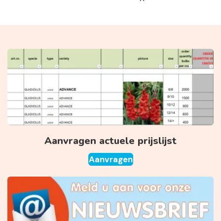
Aanvragen actuele prijslijst
Aanvragen