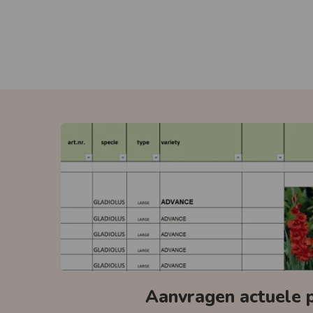
Aanvragen actuele pr