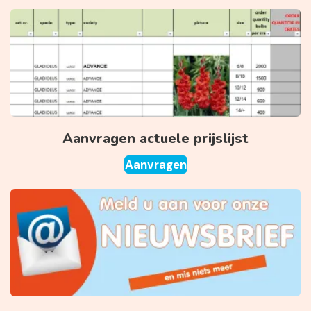
Aanvragen actuele prijslijst
Aanvragen