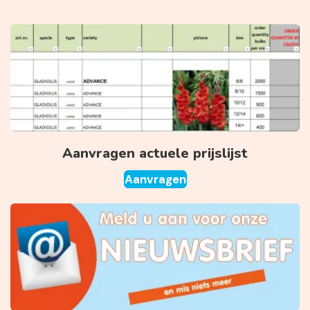
Aanvragen actuele prijslijst
Aanvragen