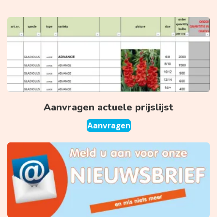
Aanvragen actuele prijslijst
Aanvragen