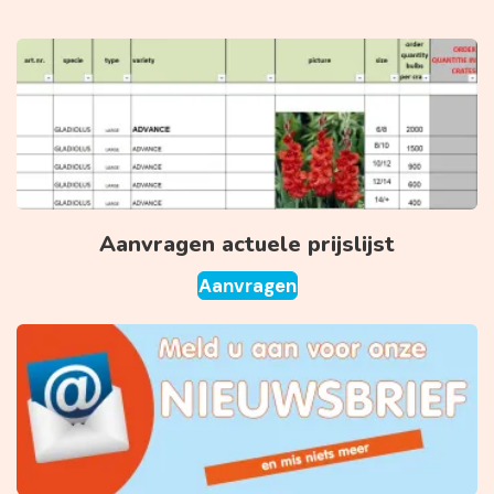
Aanvragen actuele prijslijst
Aanvragen