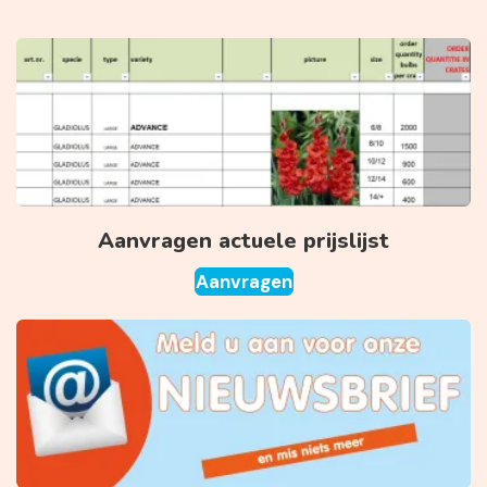
Aanvragen actuele prijslijst
Aanvragen