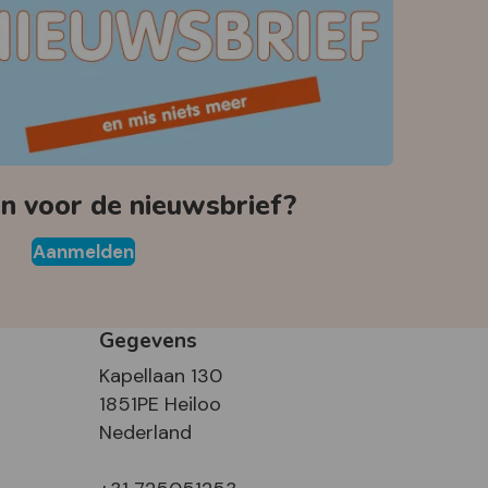
 voor de nieuwsbrief?
Aanmelden
Gegevens
Kapellaan 130
1851PE Heiloo
Nederland