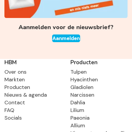
Aanmelden voor de nieuwsbrief?
Aanmelden
HBM
Producten
Over ons
Tulpen
Markten
Hyacinthen
Producten
Gladiolen
Nieuws & agenda
Narcissen
Contact
Dahlia
FAQ
Lilium
Socials
Paeonia
Allium