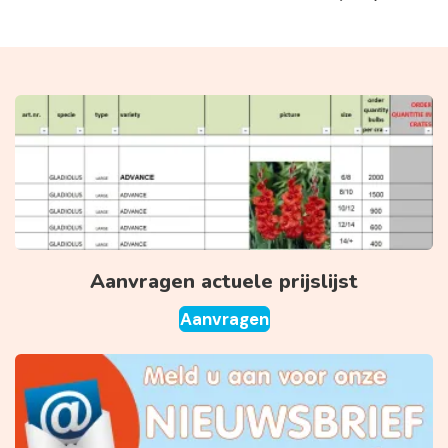
Aanvragen actuele prijslijst
Aanvragen