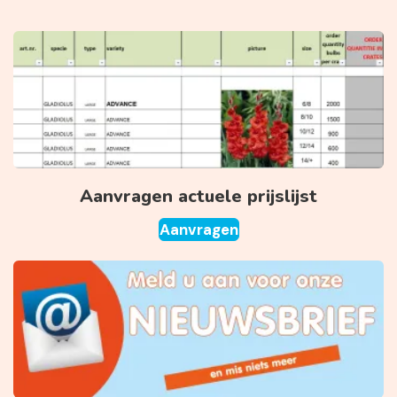
Aanvragen actuele prijslijst
Aanvragen