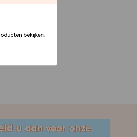
oducten bekijken.