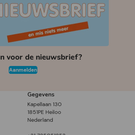
 voor de nieuwsbrief?
Aanmelden
Gegevens
Kapellaan 130
1851PE Heiloo
Nederland