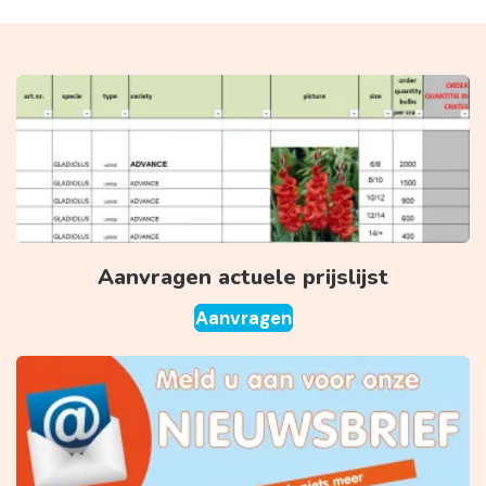
Aanvragen actuele prijslijst
Aanvragen