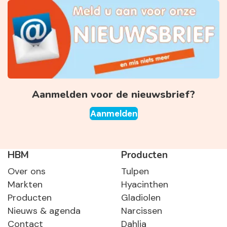
Aanmelden voor de nieuwsbrief?
Aanmelden
HBM
Producten
Over ons
Tulpen
Markten
Hyacinthen
Producten
Gladiolen
Nieuws & agenda
Narcissen
Contact
Dahlia