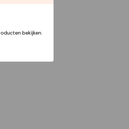
oducten bekijken.