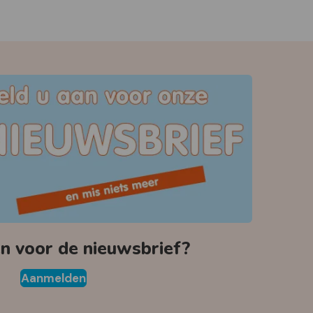
 voor de nieuwsbrief?
Aanmelden