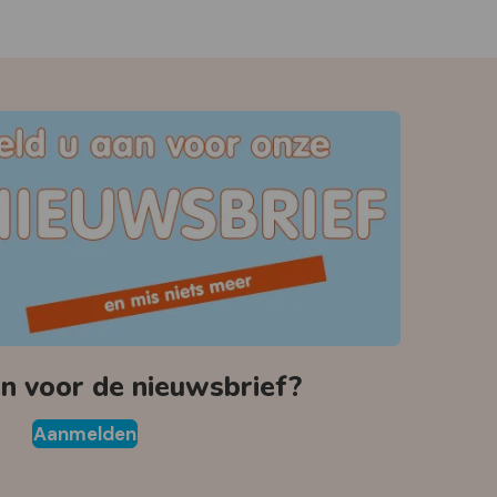
 voor de nieuwsbrief?
Aanmelden