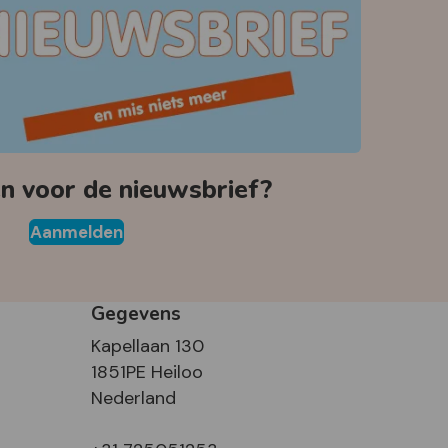
 voor de nieuwsbrief?
Aanmelden
Gegevens
Kapellaan 130
1851PE Heiloo
Nederland