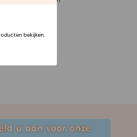
oducten bekijken.