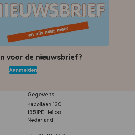
 voor de nieuwsbrief?
Aanmelden
Gegevens
Kapellaan 130
1851PE Heiloo
Nederland