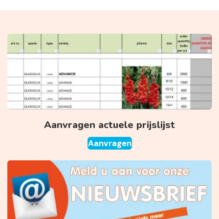
Aanvragen actuele prijslijst
Aanvragen