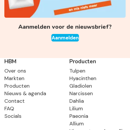
Aanmelden voor de nieuwsbrief?
Aanmelden
HBM
Producten
Over ons
Tulpen
Markten
Hyacinthen
Producten
Gladiolen
Nieuws & agenda
Narcissen
Contact
Dahlia
FAQ
Lilium
Socials
Paeonia
Allium