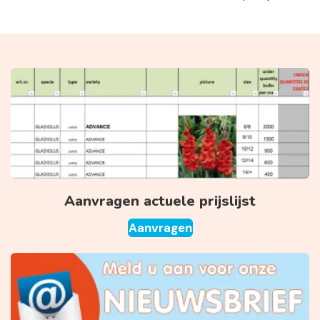
Aanvragen actuele prijslijst
Aanvragen