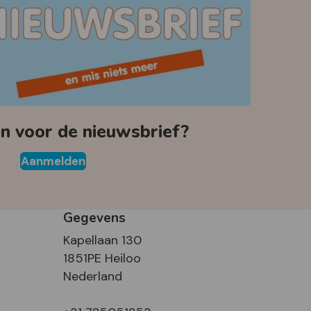
 voor de nieuwsbrief?
Aanmelden
Gegevens
Kapellaan 130
1851PE Heiloo
Nederland