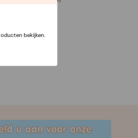
oducten bekijken.